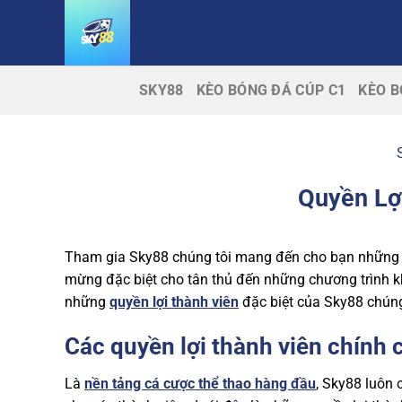
Chuyển
đến
nội
dung
SKY88
KÈO BÓNG ĐÁ CÚP C1
KÈO B
Quyền Lợ
Tham gia Sky88 chúng tôi mang đến cho bạn những tr
mừng đặc biệt cho tân thủ đến những chương trình k
những
quyền lợi thành viên
đặc biệt của Sky88 chúng 
Các quyền lợi thành viên chính
Là
nền tảng cá cược thể thao hàng đầu
, Sky88 luôn 