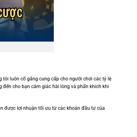
 tôi luôn cố gắng cung cấp cho người chơi các tỷ lệ
g đến cho bạn cảm giác hài lòng và phấn khích khi
ận được lợi nhuận tối ưu từ các khoản đầu tư của