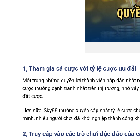
1, Tham gia cá cược với tỷ lệ cược ưu đãi
Một trong những quyền lợi thành viên hấp dẫn nhất m
cược thưởng cạnh tranh nhất trên thị trường, nhờ v
đặt cược.
Hơn nữa, Sky88 thường xuyên cập nhật tỷ lệ cược cho
mình, nhiều người chơi đã khởi nghiệp thành công kh
2, Truy cập vào các trò chơi độc đáo của c