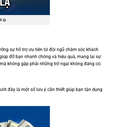
 lạ
ưởng sự hỗ trợ ưu tiên từ đội ngũ chăm sóc khách
g giúp đỡ bạn nhanh chóng và hiệu quả, mang lại sự
8 mà không gặp phải những trở ngại không đáng có.
dưới đây là một số lưu ý cần thiết giúp bạn tận dụng