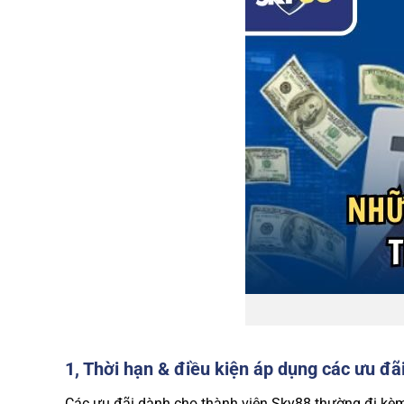
1, Thời hạn & điều kiện áp dụng các ưu đã
Các ưu đãi dành cho thành viên Sky88 thường đi kèm 