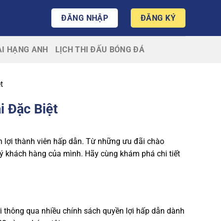
ĐĂNG NHẬP
ĐĂNG KÝ
ẠI HẠNG ANH
LỊCH THI ĐẤU BÓNG ĐÁ
t
 Đặc Biệt
 lợi thành viên hấp dẫn. Từ những ưu đãi chào
lý khách hàng của mình. Hãy cùng khám phá chi tiết
ơi thông qua nhiều chính sách quyền lợi hấp dẫn dành