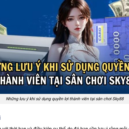
Những lưu ý khi sử dụng quyền lợi thành viên tại sân chơi Sky88
i
với thời hạn và điều kiện cụ thể, do đó bạn cần lưu ý rằng mỗi