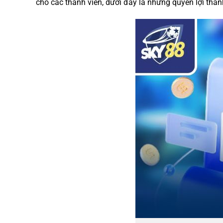
cho các thành viên, dưới đây là những quyền lợi thà