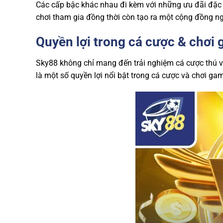
Các cấp bậc khác nhau đi kèm với những ưu đãi đặc 
chơi tham gia đồng thời còn tạo ra một cộng đồng ng
Quyền lợi trong cá cược & chơi
Sky88 không chỉ mang đến trải nghiệm cá cược thú vị
là một số quyền lợi nổi bật trong cá cược và chơi g