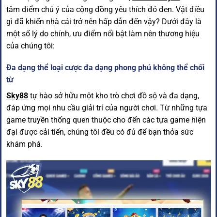
tâm điểm chú ý của cộng đồng yêu thích đỏ đen. Vật điều
gì đã khiến nhà cái trở nên hấp dẫn đến vậy? Dưới đây là
một số lý do chính, ưu điểm nổi bật làm nên thương hiệu
của chúng tôi:
Đa dạng thể loại cược đa dạng phong phú không thể chối
từ
Sky88
tự hào sở hữu một kho trò chơi đồ sộ và đa dạng,
đáp ứng mọi nhu cầu giải trí của người chơi. Từ những tựa
game truyền thống quen thuộc cho đến các tựa game hiện
đại được cải tiến, chúng tôi đều có đủ để bạn thỏa sức
khám phá.