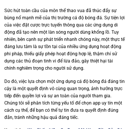
Sức hút toàn cầu của môn thể thao vua đã thúc đẩy sự
bùng nổ mạnh mẽ của thị trường cá độ bóng đá. Sự tiện lợi
của việc đặt cược trực tuyến thông qua các ứng dụng di
động đã tạo nên một làn sóng người dùng khổng lồ. Tuy
nhiên, bên cạnh sự phát triển nhanh chóng này, một thực tế
đáng lưu tâm là sự tồn tại của nhiều ứng dụng hoạt động
phi pháp, thiếu giấy phép hoạt động hợp lệ, thậm chí sử
dụng các thủ đoạn tinh vi để lừa đảo, gây thiệt hại tài
chính nghiêm trọng cho người sử dụng.
Do đó, việc lựa chọn một ứng dụng cá độ bóng đá đáng tin
cậy là một quyết định vô cùng quan trọng, ảnh hưởng trực
tiếp đến quyền lợi và sự an toàn của người tham gia.
Chúng tôi sẽ phân tích từng yếu tố để chọn app uy tín một
cách cụ thể, để bạn có thể tự tin đưa ra quyết định đúng
đắn, tránh những hậu quả đáng tiếc.