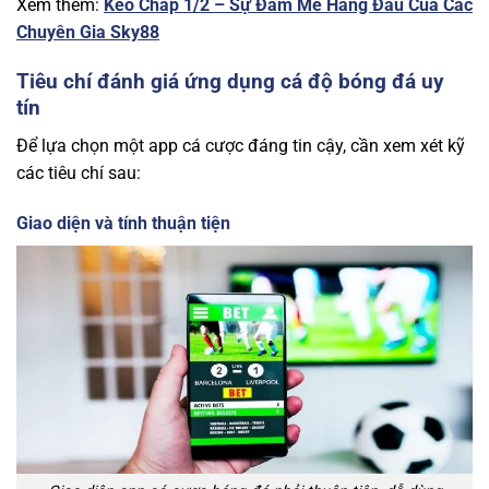
Xem thêm:
Kèo Chấp 1/2 – Sự Đam Mê Hàng Đầu Của Các
Chuyên Gia Sky88
Tiêu chí đánh giá ứng dụng cá độ bóng đá uy
tín
Để lựa chọn một app cá cược đáng tin cậy, cần xem xét kỹ
các tiêu chí sau:
Giao diện và tính thuận tiện