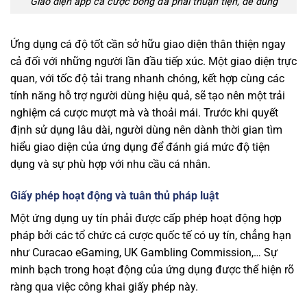
Giao diện app cá cược bóng đá phải thuận tiện, dễ dùng
Ứng dụng cá độ tốt cần sở hữu giao diện thân thiện ngay
cả đối với những người lần đầu tiếp xúc. Một giao diện trực
quan, với tốc độ tải trang nhanh chóng, kết hợp cùng các
tính năng hỗ trợ người dùng hiệu quả, sẽ tạo nên một trải
nghiệm cá cược mượt mà và thoải mái. Trước khi quyết
định sử dụng lâu dài, người dùng nên dành thời gian tìm
hiểu giao diện của ứng dụng để đánh giá mức độ tiện
dụng và sự phù hợp với nhu cầu cá nhân.
Giấy phép hoạt động và tuân thủ pháp luật
Một ứng dụng uy tín phải được cấp phép hoạt động hợp
pháp bởi các tổ chức cá cược quốc tế có uy tín, chẳng hạn
như Curacao eGaming, UK Gambling Commission,… Sự
minh bạch trong hoạt động của ứng dụng được thể hiện rõ
ràng qua việc công khai giấy phép này.