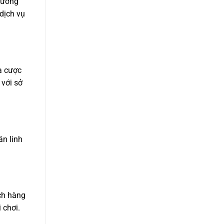
thương
dịch vụ
a cược
 với sở
án linh
ách hàng
 chơi.