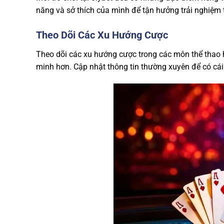
năng và sở thích của mình để tận hưởng trải nghiệm t
Theo Dõi Các Xu Hướng Cược
Theo dõi các xu hướng cược trong các môn thể thao h
minh hơn. Cập nhật thông tin thường xuyên để có cái 