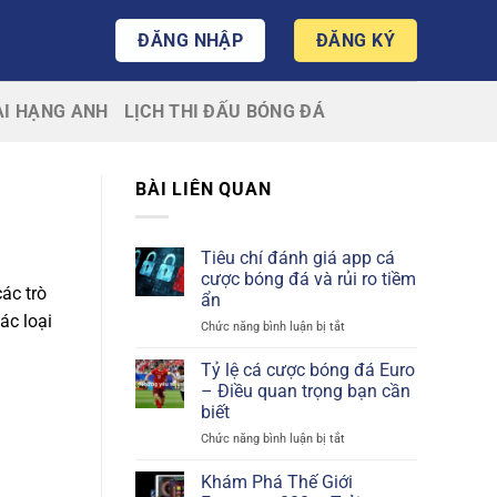
ĐĂNG NHẬP
ĐĂNG KÝ
ẠI HẠNG ANH
LỊCH THI ĐẤU BÓNG ĐÁ
BÀI LIÊN QUAN
Tiêu chí đánh giá app cá
cược bóng đá và rủi ro tiềm
các trò
ẩn
ác loại
ở
Chức năng bình luận bị tắt
Tiêu
chí
Tỷ lệ cá cược bóng đá Euro
đánh
– Điều quan trọng bạn cần
giá
biết
app
ở
Chức năng bình luận bị tắt
cá
Tỷ
cược
lệ
bóng
Khám Phá Thế Giới
cá
đá