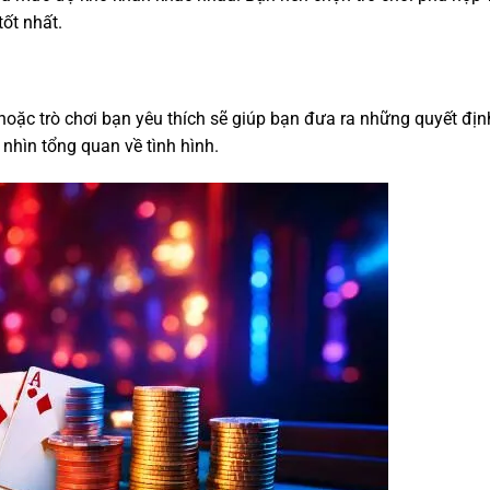
ốt nhất.
oặc trò chơi bạn yêu thích sẽ giúp bạn đưa ra những quyết địn
nhìn tổng quan về tình hình.