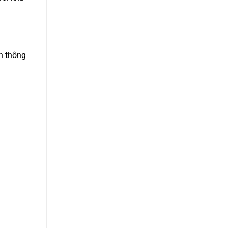
h thông