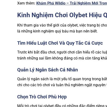
Xem thêm:
Khám Phá Wildio – Trải Nghiệm Mới Tron
Kinh Nghiệm Chơi Olybet Hiệu 
Khi tham gia vào thế giới của olybet, việc trang bị c
là những kinh nghiệm quý báu mà bạn nên biết.
Tìm Hiểu Luật Chơi Và Quy Tắc Cá Cược
Trước khi bắt đầu chơi, người chơi cần hiểu rõ các lu
tránh những sai lầm không đáng có mà còn tăng khả
Quản Lý Ngân Sách Cá Nhân
Quản lý ngân sách là một yếu tố quan trọng trong bấ
chi cho các trò chơi và tuân thủ nghiêm ngặt nguyên 
Chọn Trò Chơi Phù Hợp
Mỗi trò chơi tại olybet đều có những đặc điểm riêng