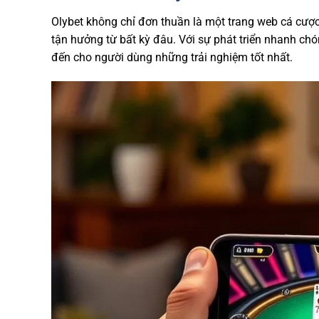
Olybet không chỉ đơn thuần là một trang web cá cược 
tận hưởng từ bất kỳ đâu. Với sự phát triển nhanh ch
đến cho người dùng những trải nghiệm tốt nhất.