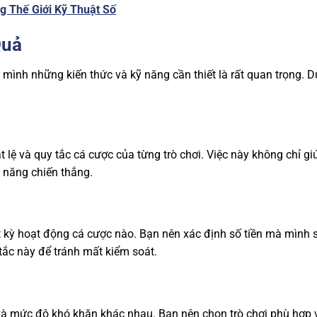
g Thế Giới Kỹ Thuật Số
Quả
ho mình những kiến thức và kỹ năng cần thiết là rất quan trọng. 
ật lệ và quy tắc cá cược của từng trò chơi. Việc này không chỉ g
 năng chiến thắng.
t kỳ hoạt động cá cược nào. Bạn nên xác định số tiền mà mình
tắc này để tránh mất kiểm soát.
 và mức độ khó khăn khác nhau. Bạn nên chọn trò chơi phù hợp 