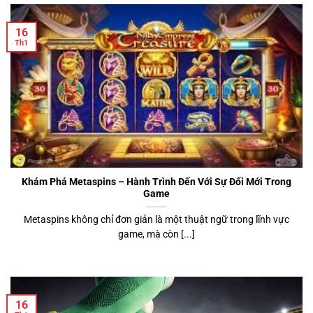
16
Th1
Khám Phá Metaspins – Hành Trình Đến Với Sự Đổi Mới Trong
Game
Metaspins không chỉ đơn giản là một thuật ngữ trong lĩnh vực
game, mà còn [...]
16