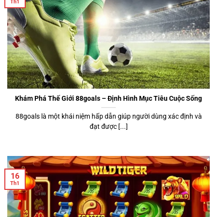
Th1
Khám Phá Thế Giới 88goals – Định Hình Mục Tiêu Cuộc Sống
88goals là một khái niệm hấp dẫn giúp người dùng xác định và
đạt được [...]
16
Th1