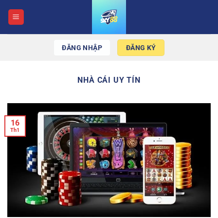
Chuyển
đến
nội
dung
ĐĂNG NHẬP
ĐĂNG KÝ
NHÀ CÁI UY TÍN
16
Th1