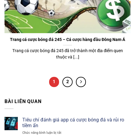
Trang cá cược bóng đá 245 – Cá cược hàng đầu Đông Nam Á
Trang cá cược bóng đá 245 đã trở thành một địa điểm quen
thuộc và [...]
1
2
BÀI LIÊN QUAN
Tiêu chí đánh giá app cá cược bóng đá và rủi ro
tiềm ẩn
ở
Chức năng bình luận bị tắt