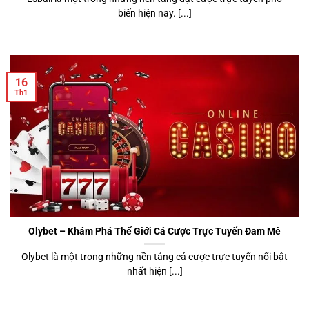
biến hiện nay. [...]
16
Th1
Olybet – Khám Phá Thế Giới Cá Cược Trực Tuyến Đam Mê
Olybet là một trong những nền tảng cá cược trực tuyến nổi bật
nhất hiện [...]