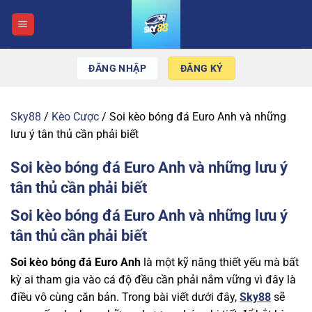
Chuyển
đến
nội
dung
ĐĂNG NHẬP
ĐĂNG KÝ
Sky88
/
Kèo Cược
/
Soi kèo bóng đá Euro Anh và những
lưu ý tân thủ cần phải biết
Soi kèo bóng đá Euro Anh và những lưu ý
tân thủ cần phải biết
Soi kèo bóng đá Euro Anh và những lưu ý
tân thủ cần phải biết
Soi kèo bóng đá Euro Anh
là một kỹ năng thiết yếu mà bất
kỳ ai tham gia vào cá độ đều cần phải nắm vững vì đây là
điều vô cùng căn bản. Trong bài viết dưới đây,
Sky88
sẽ