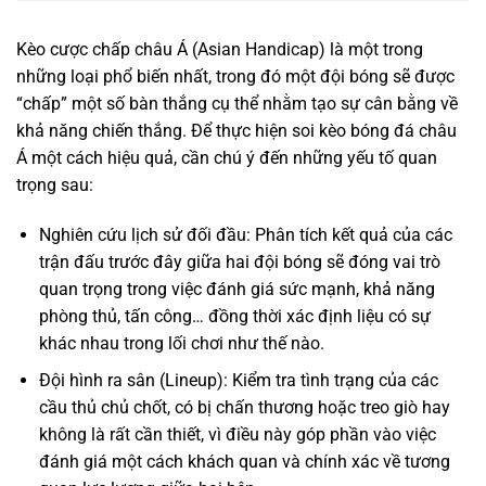
Kèo cược chấp châu Á (Asian Handicap) là một trong
những loại phổ biến nhất, trong đó một đội bóng sẽ được
“chấp” một số bàn thắng cụ thể nhằm tạo sự cân bằng về
khả năng chiến thắng. Để thực hiện soi kèo bóng đá châu
Á một cách hiệu quả, cần chú ý đến những yếu tố quan
trọng sau:
Nghiên cứu lịch sử đối đầu: Phân tích kết quả của các
trận đấu trước đây giữa hai đội bóng sẽ đóng vai trò
quan trọng trong việc đánh giá sức mạnh, khả năng
phòng thủ, tấn công… đồng thời xác định liệu có sự
khác nhau trong lối chơi như thế nào.
Đội hình ra sân (Lineup): Kiểm tra tình trạng của các
cầu thủ chủ chốt, có bị chấn thương hoặc treo giò hay
không là rất cần thiết, vì điều này góp phần vào việc
đánh giá một cách khách quan và chính xác về tương