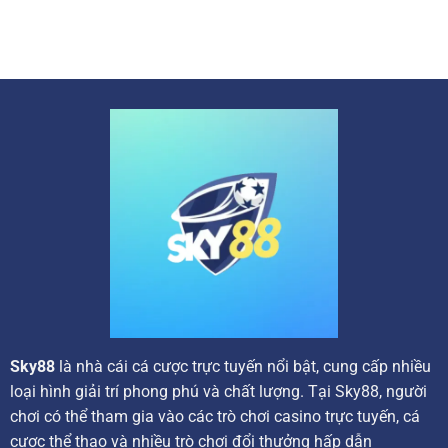
Phá
Đến
Mê
Thế
Với
Giới
Sự
88goals
Đổi
–
Mới
Định
Trong
Hình
Game
Mục
Tiêu
Cuộc
Sống
Sky88
là nhà cái cá cược trực tuyến nổi bật, cung cấp nhiều
loại hình giải trí phong phú và chất lượng. Tại Sky88, người
chơi có thể tham gia vào các trò chơi casino trực tuyến, cá
cược thể thao và nhiều trò chơi đổi thưởng hấp dẫn