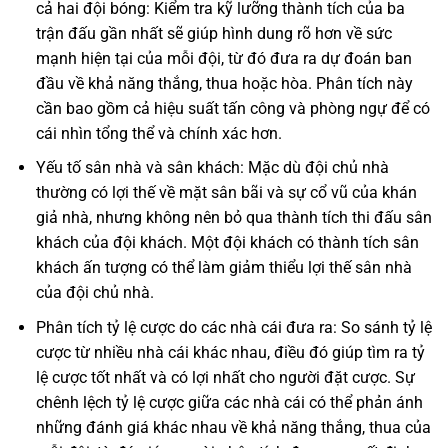
cả hai đội bóng: Kiểm tra kỹ lưỡng thành tích của ba
trận đấu gần nhất sẽ giúp hình dung rõ hơn về sức
mạnh hiện tại của mỗi đội, từ đó đưa ra dự đoán ban
đầu về khả năng thắng, thua hoặc hòa. Phân tích này
cần bao gồm cả hiệu suất tấn công và phòng ngự để có
cái nhìn tổng thể và chính xác hơn.
Yếu tố sân nhà và sân khách: Mặc dù đội chủ nhà
thường có lợi thế về mặt sân bãi và sự cổ vũ của khán
giả nhà, nhưng không nên bỏ qua thành tích thi đấu sân
khách của đội khách. Một đội khách có thành tích sân
khách ấn tượng có thể làm giảm thiểu lợi thế sân nhà
của đội chủ nhà.
Phân tích tỷ lệ cược do các nhà cái đưa ra: So sánh tỷ lệ
cược từ nhiều nhà cái khác nhau, điều đó giúp tìm ra tỷ
lệ cược tốt nhất và có lợi nhất cho người đặt cược. Sự
chênh lệch tỷ lệ cược giữa các nhà cái có thể phản ánh
những đánh giá khác nhau về khả năng thắng, thua của