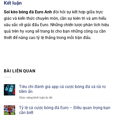
Kết luận
Soi kèo bóng đá Euro Anh
đòi hỏi sự kết hợp giữa trực
giác và kiến thức chuyên môn, cần sự kiên trì và am hiểu
sâu sắc về giải đấu Euro. Những chiến lược phân tích hiệu
quả trên hy vọng sẽ trang bị cho bạn những công cụ cần
thiết để nâng cao tỷ lệ thắng trong mỗi trận đấu.
BÀI LIÊN QUAN
Tiêu chí đánh giá app cá cược bóng đá và rủi ro
tiềm ẩn
ở
Chức năng bình luận bị tắt
Tiêu
chí
Tỷ lệ cá cược bóng đá Euro – Điều quan trọng bạn
đánh
cần biết
giá