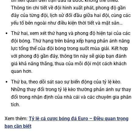
tin liên quan đến trận đấu là bước không thể thiếu.
Thông tin chi tiết về đội hình xuất phát, phong độ gần
đây của từng đội, lịch sử đối đầu giữa hai đội, cùng các
yếu tố bên ngoài như điều kiện thời tiết và mặt sân…
Thứ hai, xem xét thứ hạng và phong độ hiện tại của các
đội bóng. Thứ hạng trên bảng xếp hạng phản ánh năng
lực tổng thể của đội bóng trong suốt mùa giải. Kết hợp
với phong độ gần đây, thông tin này sẽ giúp bạn đánh
giá khả năng thắng, thua của mỗi đội một cách khách
quan hơn.
Thứ ba, theo dõi sát sao sự biến động của tỷ lệ kèo.
Những thay đổi trong tỷ lệ kèo thường phản ánh sự thay
đổi trong nhận định của nhà cái và các chuyên gia phân
tích.
Xem thêm:
Tỷ lệ cá cược bóng đá Euro – Điều quan trọng
bạn cần biết