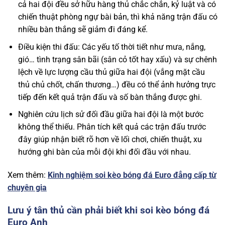
cả hai đội đều sở hữu hàng thủ chắc chắn, kỷ luật và có
chiến thuật phòng ngự bài bản, thì khả năng trận đấu có
nhiều bàn thắng sẽ giảm đi đáng kể.
Điều kiện thi đấu: Các yếu tố thời tiết như mưa, nắng,
gió… tình trạng sân bãi (sân cỏ tốt hay xấu) và sự chênh
lệch về lực lượng cầu thủ giữa hai đội (vắng mặt cầu
thủ chủ chốt, chấn thương…) đều có thể ảnh hưởng trực
tiếp đến kết quả trận đấu và số bàn thắng được ghi.
Nghiên cứu lịch sử đối đầu giữa hai đội là một bước
không thể thiếu. Phân tích kết quả các trận đấu trước
đây giúp nhận biết rõ hơn về lối chơi, chiến thuật, xu
hướng ghi bàn của mỗi đội khi đối đầu với nhau.
Xem thêm:
Kinh nghiệm soi kèo bóng đá Euro đẳng cấp từ
chuyên gia
Lưu ý tân thủ cần phải biết khi soi kèo bóng đá
Euro Anh