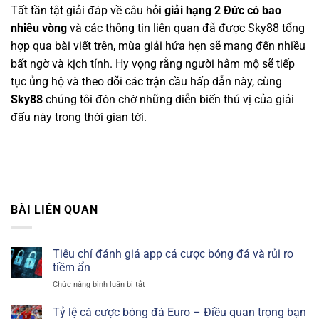
Tất tần tật giải đáp về câu hỏi
giải hạng 2 Đức có bao
nhiêu vòng
và các thông tin liên quan đã được Sky88 tổng
hợp qua bài viết trên, mùa giải hứa hẹn sẽ mang đến nhiều
bất ngờ và kịch tính. Hy vọng rằng người hâm mộ sẽ tiếp
tục ủng hộ và theo dõi các trận cầu hấp dẫn này, cùng
Sky88
chúng tôi đón chờ những diễn biến thú vị của giải
đấu này trong thời gian tới.
BÀI LIÊN QUAN
Tiêu chí đánh giá app cá cược bóng đá và rủi ro
tiềm ẩn
ở
Chức năng bình luận bị tắt
Tiêu
chí
Tỷ lệ cá cược bóng đá Euro – Điều quan trọng bạn