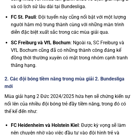
và có lịch sử lâu dài tại Bundesliga.
FC St. Pauli
: Đội tuyển này cũng nổi bật với một lượng
người hâm mộ trung thành cùng với những màn trình
diễn đặc biệt xuất sắc trong các mùa giải qua.
SC Freiburg và VfL Bochum
: Ngoài ra, SC Freiburg và
VfL Bochum cũng đã có những thành công đáng kể
đồng thời thường xuyên có mặt trong nhóm cạnh tranh
thăng hạng.
2. Các đội bóng tiềm năng trong mùa giải 2. Bundesliga
mới
Mùa giải hạng 2 Đức 2024/2025 hứa hẹn sẽ chứng kiến sự
nổi lên của nhiều đội bóng trẻ đầy tiềm năng, trong đó có
thể kể đến như:
FC Heidenheim và Holstein Kiel
: Được kỳ vọng sẽ làm
nên chuyện nhờ vào việc đầu tư vào đội hình trẻ và