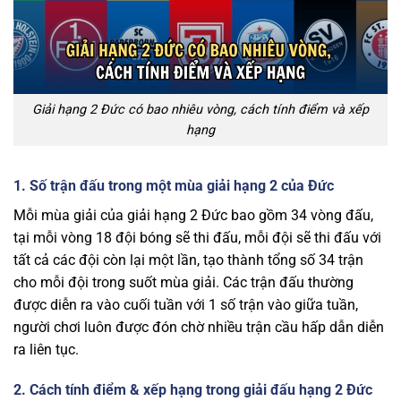
Giải hạng 2 Đức có bao nhiêu vòng, cách tính điểm và xếp
hạng
1. Số trận đấu trong một mùa giải hạng 2 của Đức
Mỗi mùa giải của giải hạng 2 Đức bao gồm 34 vòng đấu,
tại mỗi vòng 18 đội bóng sẽ thi đấu, mỗi đội sẽ thi đấu với
tất cả các đội còn lại một lần, tạo thành tổng số 34 trận
cho mỗi đội trong suốt mùa giải. Các trận đấu thường
được diễn ra vào cuối tuần với 1 số trận vào giữa tuần,
người chơi luôn được đón chờ nhiều trận cầu hấp dẫn diễn
ra liên tục.
2. Cách tính điểm & xếp hạng trong giải đấu hạng 2 Đức