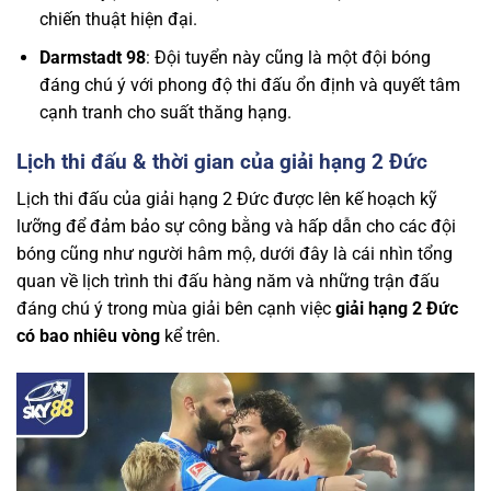
chiến thuật hiện đại.
Darmstadt 98
: Đội tuyển này cũng là một đội bóng
đáng chú ý với phong độ thi đấu ổn định và quyết tâm
cạnh tranh cho suất thăng hạng.
Lịch thi đấu & thời gian của giải hạng 2 Đức
Lịch thi đấu của giải hạng 2 Đức được lên kế hoạch kỹ
lưỡng để đảm bảo sự công bằng và hấp dẫn cho các đội
bóng cũng như người hâm mộ, dưới đây là cái nhìn tổng
quan về lịch trình thi đấu hàng năm và những trận đấu
đáng chú ý trong mùa giải bên cạnh việc
giải hạng 2 Đức
có bao nhiêu vòng
kể trên.