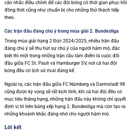
cân nhắc điều chỉnh để các đội bóng có thời gian phục hồi
đồng thời cũng như chuẩn bị cho những thử thách tiếp
theo.
Các trận đấu đáng chú ý trong mùa giải 2. Bundesliga
Trong mùa giải hạng 2 Đức 2024/2025, nhiều trận đấu
đáng chú ý sẽ thu hút sự chú ý của người hâm mộ, đặc
biệt thì một trong những trận cầu tâm điểm là cuộc đối
đầu giữa FC St. Pauli và Hamburger SV, nơi cả hai đội
bóng đều có lịch sử rival đáng kể.
Ngoài ra, các trận đấu giữa FC Nürnberg và Darmstadt 98
cũng được kỳ vọng sẽ rất kịch tính, khi cả hai đội đều có
mục tiêu thăng hạng, những trận đấu này không chỉ quyết
định vị trí trên bảng xếp hạng 2. Bundesliga mà còn tạo ra
những khoảnh khắc đáng nhớ cho người hâm mộ.
Lời kết