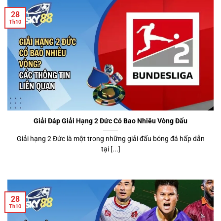
28
Th10
Giải Đáp Giải Hạng 2 Đức Có Bao Nhiêu Vòng Đấu
Giải hạng 2 Đức là một trong những giải đấu bóng đá hấp dẫn
tại [...]
28
Th10